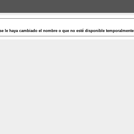
se le haya cambiado el nombre o que no esté disponible temporalmente