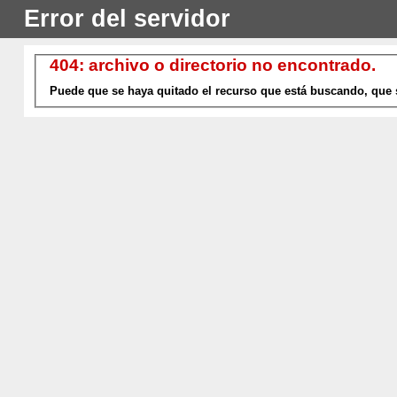
Error del servidor
404: archivo o directorio no encontrado.
Puede que se haya quitado el recurso que está buscando, que 