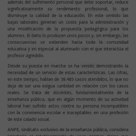
además del sufrimiento personal que debe soportar, reduce
significativamente su rendimiento profesional, lo que
disminuye la calidad de la educación. En este sentido las
bajas laborales generan un coste para la administración y
una modificación de la propuesta pedagógica para los
alumnos. El daño lo producen unos pocos y, sin embargo, las
consecuencias se extienden hacia toda la comunidad
educativa y en especial al alumnado con el que interactúa el
profesor agredido.
Desde su puesta en marcha se ha venido demostrando la
necesidad de un servicio de estas características. Las cifras,
en este tiempo, hablan de 38.485 casos atendidos, lo que no
deja de ser una exigua cantidad en relación con los casos
reales. Se trata de docentes, fundamentalmente de la
enseñanza pública, que en algún momento de su actividad
laboral han sufrido actos contra su persona incompatibles
con la convivencia escolar e inaceptables en una profesión
de este calado social.
ANPE, sindicato exclusivo de la enseñanza pública, considera