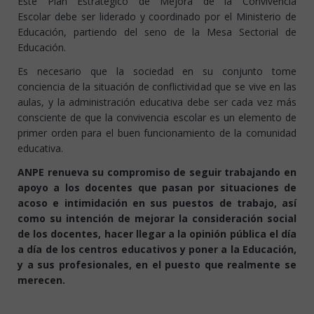
Este Plan Estratégico de Mejora de la Convivencia
Escolar debe ser liderado y coordinado por el Ministerio de
Educación, partiendo del seno de la Mesa Sectorial de
Educación.
Es necesario que la sociedad en su conjunto tome
conciencia de la situación de conflictividad que se vive en las
aulas, y la administración educativa debe ser cada vez más
consciente de que la convivencia escolar es un elemento de
primer orden para el buen funcionamiento de la comunidad
educativa.
ANPE renueva su compromiso de seguir trabajando en
apoyo a los docentes que pasan por situaciones de
acoso e intimidación en sus puestos de trabajo, así
como su intención de mejorar la consideración social
de los docentes, hacer llegar a la opinión pública el día
a día de los centros educativos y poner a la Educación,
y a sus profesionales, en el puesto que realmente se
merecen.