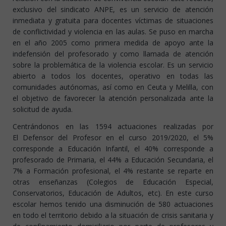
exclusivo del sindicato ANPE, es un servicio de atención
inmediata y gratuita para docentes víctimas de situaciones
de conflictividad y violencia en las aulas. Se puso en marcha
en el año 2005 como primera medida de apoyo ante la
indefensión del profesorado y como llamada de atención
sobre la problemática de la violencia escolar. Es un servicio
abierto a todos los docentes, operativo en todas las
comunidades autónomas, así como en Ceuta y Melilla, con
el objetivo de favorecer la atención personalizada ante la
solicitud de ayuda.
Centrándonos en las 1594 actuaciones realizadas por
El Defensor del Profesor en el curso 2019/2020, el 5%
corresponde a Educación Infantil, el 40% corresponde a
profesorado de Primaria, el 44% a Educación Secundaria, el
7% a Formación profesional, el 4% restante se reparte en
otras enseñanzas (Colegios de Educación Especial,
Conservatorios, Educación de Adultos, etc). En este curso
escolar hemos tenido una disminución de 580 actuaciones
en todo el territorio debido a la situación de crisis sanitaria y