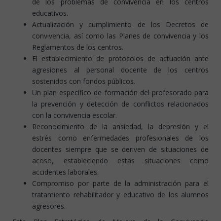
de los problemas de convivencia en los centros
educativos.
Actualización y cumplimiento de los Decretos de
convivencia, así como las Planes de convivencia y los
Reglamentos de los centros.
El establecimiento de protocolos de actuación ante
agresiones al personal docente de los centros
sostenidos con fondos públicos.
Un plan específico de formación del profesorado para
la prevención y detección de conflictos relacionados
con la convivencia escolar.
Reconocimiento de la ansiedad, la depresión y el
estrés como enfermedades profesionales de los
docentes siempre que se deriven de situaciones de
acoso, estableciendo estas situaciones como
accidentes laborales.
Compromiso por parte de la administración para el
tratamiento rehabilitador y educativo de los alumnos
agresores.