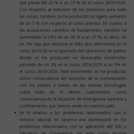
que pasan del 25 % a un 27 % en el curso 2019/2020.
Con respecto al indicador de las presiones para subir
las notas, también se ha producido un ligero aumento
de un 1 % con respecto al curso anterior. En cuanto a
las acusaciones carentes de fundamento, también ha
aumentado la cifra de un 26 % a un 27 %, es decir, en
un 1%. Hay que destacar el dato que obtenemos en el
curso 2019/20 en el apartado del ciberacoso de padres
donde se ha producido un destacable incremento
pasando de un 2% en el curso 2018/2019 a un 5% en
el curso 2019/2020. Este incremento se ha producido
como consecuencia del aumento de la comunicación
con los padres a través de las nuevas tecnologías
sobre todo en el último cuatrimestre como
consecuencia de la situación de emergencia sanitaria y
confinamiento que hemos vivido en nuestro país.
En lo relativo a los problemas relacionados con el
entorno laboral, se observa una disminución en los
problemas relacionados con la aplicación del RRI o
Decretos de Convivencia, en este curso escolar