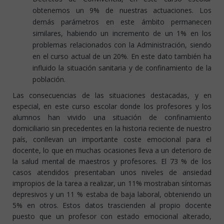
obtenemos un 9% de nuestras actuaciones. Los
demás parámetros en este ámbito permanecen
similares, habiendo un incremento de un 1% en los
problemas relacionados con la Administración, siendo
en el curso actual de un 20%. En este dato también ha
influido la situación sanitaria y de confinamiento de la
población.
Las consecuencias de las situaciones destacadas, y en
especial, en este curso escolar donde los profesores y los
alumnos han vivido una situación de confinamiento
domiciliario sin precedentes en la historia reciente de nuestro
país, conllevan un importante coste emocional para el
docente, lo que en muchas ocasiones lleva a un deterioro de
la salud mental de maestros y profesores. El 73 % de los
casos atendidos presentaban unos niveles de ansiedad
impropios de la tarea a realizar, un 11% mostraban síntomas
depresivos y un 11 % estaba de baja laboral, obteniendo un
5% en otros. Estos datos trascienden al propio docente
puesto que un profesor con estado emocional alterado,