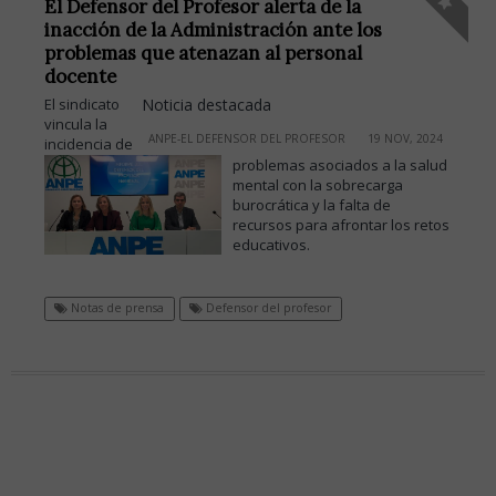
El Defensor del Profesor alerta de la
inacción de la Administración ante los
problemas que atenazan al personal
docente
El sindicato
Noticia destacada
vincula la
ANPE-EL DEFENSOR DEL PROFESOR
19 NOV, 2024
incidencia de
problemas asociados a la salud
mental con la sobrecarga
burocrática y la falta de
recursos para afrontar los retos
educativos.
Notas de prensa
Defensor del profesor