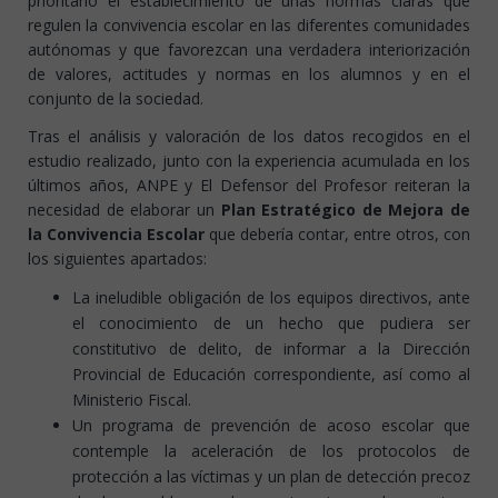
prioritario el establecimiento de unas normas claras que
regulen la convivencia escolar en las diferentes comunidades
autónomas y que favorezcan una verdadera interiorización
de valores, actitudes y normas en los alumnos y en el
conjunto de la sociedad.
Tras el análisis y valoración de los datos recogidos en el
estudio realizado, junto con la experiencia acumulada en los
últimos años, ANPE y El Defensor del Profesor reiteran la
necesidad de elaborar un
Plan Estratégico de Mejora de
la Convivencia Escolar
que debería contar, entre otros, con
los siguientes apartados:
La ineludible obligación de los equipos directivos, ante
el conocimiento de un hecho que pudiera ser
constitutivo de delito, de informar a la Dirección
Provincial de Educación correspondiente, así como al
Ministerio Fiscal.
Un programa de prevención de acoso escolar que
contemple la aceleración de los protocolos de
protección a las víctimas y un plan de detección precoz