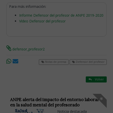
Para más información:
Informe Defensor del profesor de ANPE 2019-2020
Vídeo Defensor del profesor
defensor_profesor2
Notas de prensa
Defensor del profesor
Volver
ANPE alerta del impacto del entorno laboral
en la salud mental del profesorado
Noticia destacada