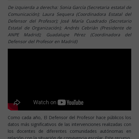
De izquierda a derecha: Sonia García (Secretaria estatal de
Comunicación); Laura Sequera (Coordinadora Estatal del
Defensor del Profesor); José María Cuadrado (Secretario
Estatal de Organización); Andrés Cebrián (Presidente de
ANPE Madrid); Guadalupe Pérez (Coordinadora del
Defensor del Profesor en Madrid)
Como cada año, El Defensor del Profesor hace públicos los
datos más significativos de las intervenciones realizadas con
los docentes de diferentes comunidades autónomas en
relación con la situación de convivencia escolar. Este recurso,