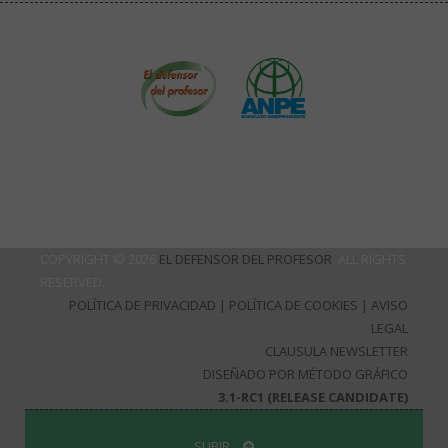
COPYRIGHT © 2026
EL DEFENSOR DEL PROFESOR
. ALL RIGHTS
RESERVED.
POLÍTICA DE PRIVACIDAD
|
POLÍTICA DE COOKIES
|
AVISO
LEGAL
CLAUSULA NEWSLETTER
DISEÑADO POR MÉTODO GRÁFICO
3.1-RC1 (RELEASE CANDIDATE)
SUBIR