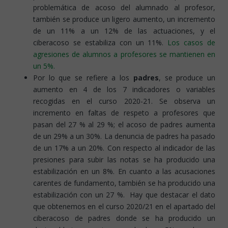
problemática de acoso del alumnado al profesor,
también se produce un ligero aumento, un incremento
de un 11% a un 12% de las actuaciones, y el
ciberacoso se estabiliza con un 11%.
Los casos de
agresiones de alumnos a profesores se mantienen en
un 5%.
Por lo que se refiere a los
padres
, se produce un
aumento en 4 de los 7 indicadores o variables
recogidas en el curso 2020-21. Se observa un
incremento en faltas de respeto a profesores que
pasan del 27 % al 29 %; el acoso de padres aumenta
de un 29% a un 30%. La denuncia de padres ha pasado
de un 17% a un 20%. Con respecto al indicador de las
presiones para subir las notas se ha producido una
estabilización en un 8%. En cuanto a las acusaciones
carentes de fundamento, también se ha producido una
estabilización con un 27 %. Hay que destacar el dato
que obtenemos en el curso 2020/21 en el apartado del
ciberacoso de padres donde se ha producido un