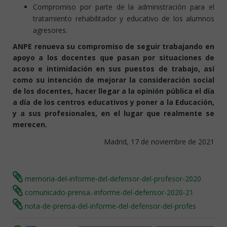
Compromiso por parte de la administración para el
tratamiento rehabilitador y educativo de los alumnos
agresores.
ANPE renueva su compromiso de seguir trabajando en
apoyo a los docentes que pasan por situaciones de
acoso e intimidación en sus puestos de trabajo, así
como su intención de mejorar la consideración social
de los docentes, hacer llegar a la opinión pública el día
a día de los centros educativos y poner a la Educación,
y a sus profesionales, en el lugar que realmente se
merecen.
Madrid, 17 de noviembre de 2021
memoria-del-informe-del-defensor-del-profesor-2020
comunicado-prensa.-informe-del-defensor-2020-21
nota-de-prensa-del-informe-del-defensor-del-profes