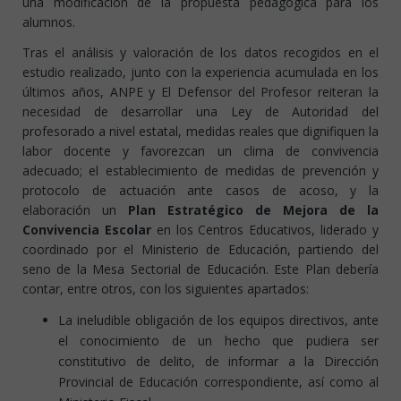
una modificación de la propuesta pedagógica para los
alumnos.
Tras el análisis y valoración de los datos recogidos en el
estudio realizado, junto con la experiencia acumulada en los
últimos años, ANPE y El Defensor del Profesor reiteran la
necesidad de desarrollar una Ley de Autoridad del
profesorado a nivel estatal, medidas reales que dignifiquen la
labor docente y favorezcan un clima de convivencia
adecuado; el establecimiento de medidas de prevención y
protocolo de actuación ante casos de acoso, y la
elaboración un
Plan Estratégico de Mejora de la
Convivencia Escolar
en los Centros Educativos, liderado y
coordinado por el Ministerio de Educación, partiendo del
seno de la Mesa Sectorial de Educación. Este Plan debería
contar, entre otros, con los siguientes apartados:
La ineludible obligación de los equipos directivos, ante
el conocimiento de un hecho que pudiera ser
constitutivo de delito, de informar a la Dirección
Provincial de Educación correspondiente, así como al