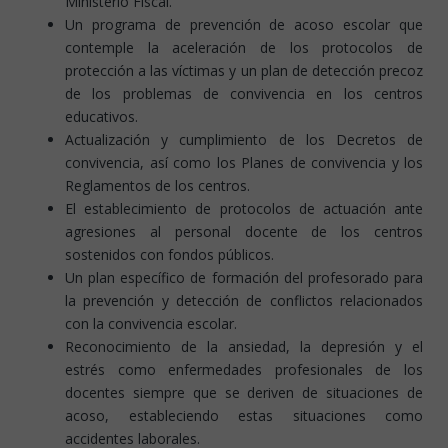
Ministerio Fiscal.
Un programa de prevención de acoso escolar que
contemple la aceleración de los protocolos de
protección a las víctimas y un plan de detección precoz
de los problemas de convivencia en los centros
educativos.
Actualización y cumplimiento de los Decretos de
convivencia, así como los Planes de convivencia y los
Reglamentos de los centros.
El establecimiento de protocolos de actuación ante
agresiones al personal docente de los centros
sostenidos con fondos públicos.
Un plan específico de formación del profesorado para
la prevención y detección de conflictos relacionados
con la convivencia escolar.
Reconocimiento de la ansiedad, la depresión y el
estrés como enfermedades profesionales de los
docentes siempre que se deriven de situaciones de
acoso, estableciendo estas situaciones como
accidentes laborales.