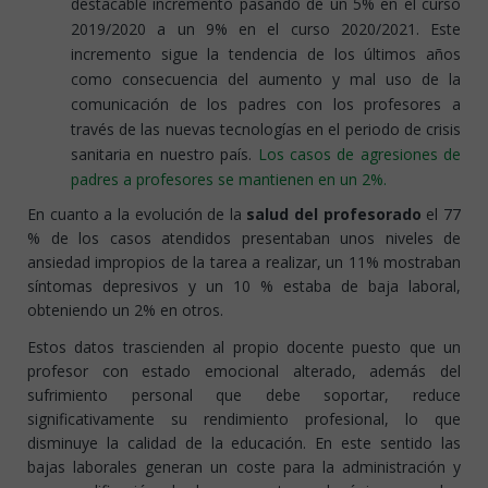
destacable incremento pasando de un 5% en el curso
2019/2020 a un 9% en el curso 2020/2021. Este
incremento sigue la tendencia de los últimos años
como consecuencia del aumento y mal uso de la
comunicación de los padres con los profesores a
través de las nuevas tecnologías en el periodo de crisis
sanitaria en nuestro país.
Los casos de agresiones de
padres a profesores se mantienen en un 2%.
En cuanto a la evolución de la
salud del profesorado
el 77
% de los casos atendidos presentaban unos niveles de
ansiedad impropios de la tarea a realizar, un 11% mostraban
síntomas depresivos y un 10 % estaba de baja laboral,
obteniendo un 2% en otros.
Estos datos trascienden al propio docente puesto que un
profesor con estado emocional alterado, además del
sufrimiento personal que debe soportar, reduce
significativamente su rendimiento profesional, lo que
disminuye la calidad de la educación. En este sentido las
bajas laborales generan un coste para la administración y