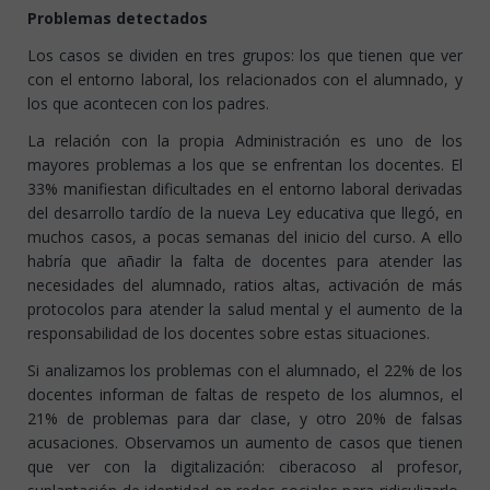
Problemas detectados
Los casos se dividen en tres grupos: los que tienen que ver
con el entorno laboral, los relacionados con el alumnado, y
los que acontecen con los padres.
La relación con la propia Administración es uno de los
mayores problemas a los que se enfrentan los docentes. El
33% manifiestan dificultades en el entorno laboral derivadas
del desarrollo tardío de la nueva Ley educativa que llegó, en
muchos casos, a pocas semanas del inicio del curso. A ello
habría que añadir la falta de docentes para atender las
necesidades del alumnado, ratios altas, activación de más
protocolos para atender la salud mental y el aumento de la
responsabilidad de los docentes sobre estas situaciones.
Si analizamos los problemas con el alumnado, el 22% de los
docentes informan de faltas de respeto de los alumnos, el
21% de problemas para dar clase, y otro 20% de falsas
acusaciones. Observamos un aumento de casos que tienen
que ver con la digitalización: ciberacoso al profesor,