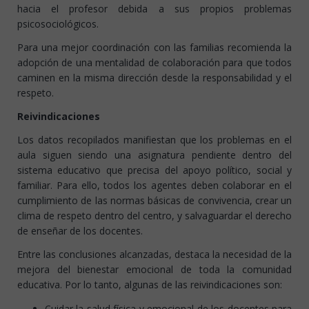
hacia el profesor debida a sus propios problemas
psicosociológicos.
Para una mejor coordinación con las familias recomienda la
adopción de una mentalidad de colaboración para que todos
caminen en la misma dirección desde la responsabilidad y el
respeto.
Reivindicaciones
Los datos recopilados manifiestan que los problemas en el
aula siguen siendo una asignatura pendiente dentro del
sistema educativo que precisa del apoyo político, social y
familiar. Para ello, todos los agentes deben colaborar en el
cumplimiento de las normas básicas de convivencia, crear un
clima de respeto dentro del centro, y salvaguardar el derecho
de enseñar de los docentes.
Entre las conclusiones alcanzadas, destaca la necesidad de la
mejora del bienestar emocional de toda la comunidad
educativa. Por lo tanto, algunas de las reivindicaciones son:
Cuidar la salud física y emocional de los docentes para