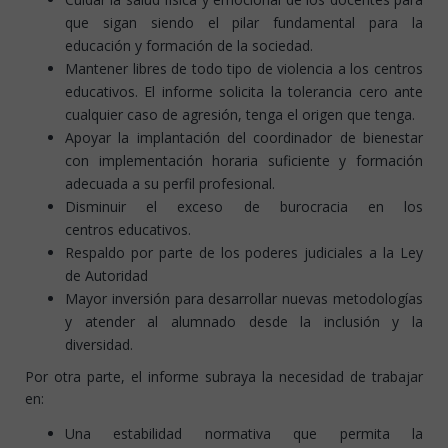
que sigan siendo el pilar fundamental para la
educación y formación de la sociedad.
Mantener libres de todo tipo de violencia a los centros
educativos. El informe solicita la tolerancia cero ante
cualquier caso de agresión, tenga el origen que tenga.
Apoyar la implantación del coordinador de bienestar
con implementación horaria suficiente y formación
adecuada a su perfil profesional.
Disminuir el exceso de burocracia en los
centros educativos.
Respaldo por parte de los poderes judiciales a la Ley
de Autoridad
Mayor inversión para desarrollar nuevas metodologías
y atender al alumnado desde la inclusión y la
diversidad.
Por otra parte, el informe subraya la necesidad de trabajar
en:
Una estabilidad normativa que permita la