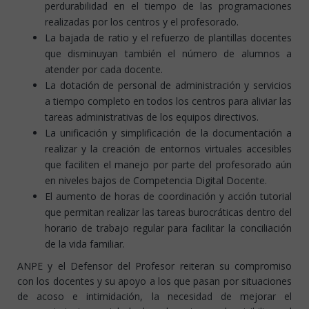
perdurabilidad en el tiempo de las programaciones
realizadas por los centros y el profesorado.
La bajada de ratio y el refuerzo de plantillas docentes
que disminuyan también el número de alumnos a
atender por cada docente.
La dotación de personal de administración y servicios
a tiempo completo en todos los centros para aliviar las
tareas administrativas de los equipos directivos.
La unificación y simplificación de la documentación a
realizar y la creación de entornos virtuales accesibles
que faciliten el manejo por parte del profesorado aún
en niveles bajos de Competencia Digital Docente.
El aumento de horas de coordinación y acción tutorial
que permitan realizar las tareas burocráticas dentro del
horario de trabajo regular para facilitar la conciliación
de la vida familiar.
ANPE y el Defensor del Profesor reiteran su compromiso
con los docentes y su apoyo a los que pasan por situaciones
de acoso e intimidación, la necesidad de mejorar el