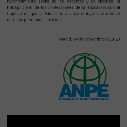
reconocimiento social de los docentes y de visibilizar el
trabajo diario de los profesionales de la educación con el
objetivo de que la Educación alcance el lugar que merece
entre las prioridades sociales.
Madrid, 14 de noviembre de 2023