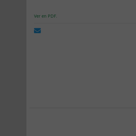
Ver en PDF.