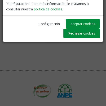
“Configuración”. Para más información, le invitamos a
consultar nuestra
política de cookies
.
Volver
Configuración
Aceptar cookies
Rechazar cookies